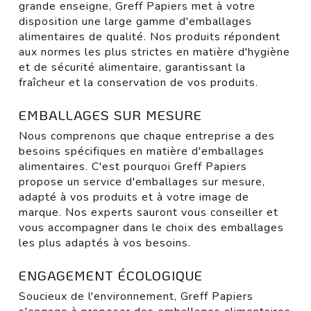
grande enseigne, Greff Papiers met à votre
disposition une large gamme d'emballages
alimentaires de qualité. Nos produits répondent
aux normes les plus strictes en matière d'hygiène
et de sécurité alimentaire, garantissant la
fraîcheur et la conservation de vos produits.
EMBALLAGES SUR MESURE
Nous comprenons que chaque entreprise a des
besoins spécifiques en matière d'emballages
alimentaires. C'est pourquoi Greff Papiers
propose un service d'emballages sur mesure,
adapté à vos produits et à votre image de
marque. Nos experts sauront vous conseiller et
vous accompagner dans le choix des emballages
les plus adaptés à vos besoins.
ENGAGEMENT ÉCOLOGIQUE
Soucieux de l'environnement, Greff Papiers