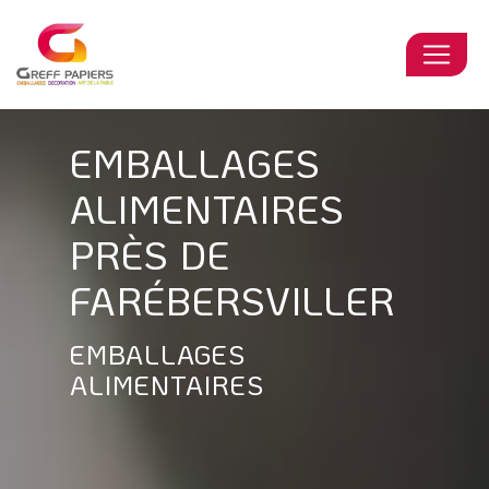
Panneau de gestion des cookies
EMBALLAGES
ALIMENTAIRES
PRÈS DE
FARÉBERSVILLER
EMBALLAGES
ALIMENTAIRES