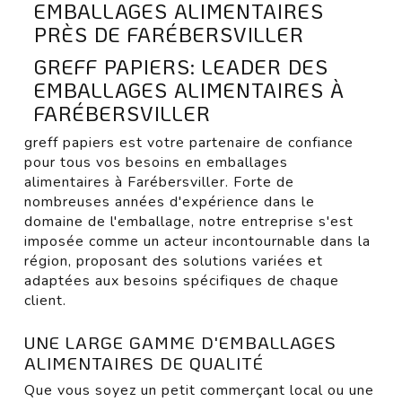
EMBALLAGES ALIMENTAIRES
PRÈS DE FARÉBERSVILLER
GREFF PAPIERS: LEADER DES
EMBALLAGES ALIMENTAIRES À
FARÉBERSVILLER
greff papiers est votre partenaire de confiance
pour tous vos besoins en emballages
alimentaires à Farébersviller. Forte de
nombreuses années d'expérience dans le
domaine de l'emballage, notre entreprise s'est
imposée comme un acteur incontournable dans la
région, proposant des solutions variées et
adaptées aux besoins spécifiques de chaque
client.
UNE LARGE GAMME D'EMBALLAGES
ALIMENTAIRES DE QUALITÉ
Que vous soyez un petit commerçant local ou une