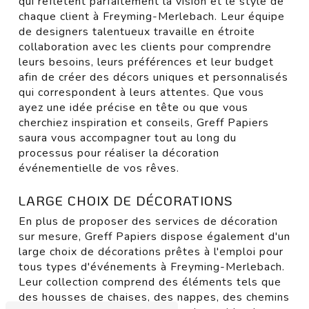
qui reflètent parfaitement la vision et le style de
chaque client à Freyming-Merlebach. Leur équipe
de designers talentueux travaille en étroite
collaboration avec les clients pour comprendre
leurs besoins, leurs préférences et leur budget
afin de créer des décors uniques et personnalisés
qui correspondent à leurs attentes. Que vous
ayez une idée précise en tête ou que vous
cherchiez inspiration et conseils, Greff Papiers
saura vous accompagner tout au long du
processus pour réaliser la décoration
événementielle de vos rêves.
LARGE CHOIX DE DÉCORATIONS
En plus de proposer des services de décoration
sur mesure, Greff Papiers dispose également d'un
large choix de décorations prêtes à l'emploi pour
tous types d'événements à Freyming-Merlebach.
Leur collection comprend des éléments tels que
des housses de chaises, des nappes, des chemins