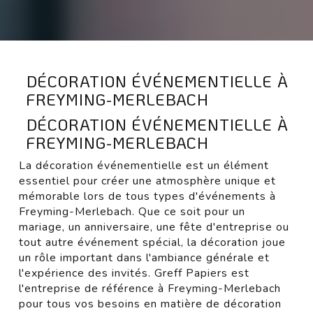
DÉCORATION ÉVÉNEMENTIELLE À
FREYMING-MERLEBACH
DÉCORATION ÉVÉNEMENTIELLE À
FREYMING-MERLEBACH
La décoration événementielle est un élément
essentiel pour créer une atmosphère unique et
mémorable lors de tous types d'événements à
Freyming-Merlebach. Que ce soit pour un
mariage, un anniversaire, une fête d'entreprise ou
tout autre événement spécial, la décoration joue
un rôle important dans l'ambiance générale et
l'expérience des invités. Greff Papiers est
l'entreprise de référence à Freyming-Merlebach
pour tous vos besoins en matière de décoration