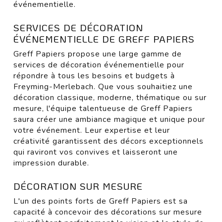
événementielle.
SERVICES DE DÉCORATION
ÉVÉNEMENTIELLE DE GREFF PAPIERS
Greff Papiers propose une large gamme de
services de décoration événementielle pour
répondre à tous les besoins et budgets à
Freyming-Merlebach. Que vous souhaitiez une
décoration classique, moderne, thématique ou sur
mesure, l'équipe talentueuse de Greff Papiers
saura créer une ambiance magique et unique pour
votre événement. Leur expertise et leur
créativité garantissent des décors exceptionnels
qui raviront vos convives et laisseront une
impression durable.
DÉCORATION SUR MESURE
L'un des points forts de Greff Papiers est sa
capacité à concevoir des décorations sur mesure