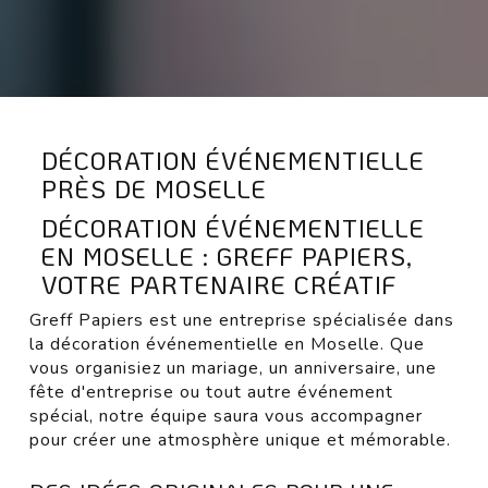
DÉCORATION ÉVÉNEMENTIELLE
PRÈS DE MOSELLE
DÉCORATION ÉVÉNEMENTIELLE
EN MOSELLE : GREFF PAPIERS,
VOTRE PARTENAIRE CRÉATIF
Greff Papiers est une entreprise spécialisée dans
la décoration événementielle en Moselle. Que
vous organisiez un mariage, un anniversaire, une
fête d'entreprise ou tout autre événement
spécial, notre équipe saura vous accompagner
pour créer une atmosphère unique et mémorable.