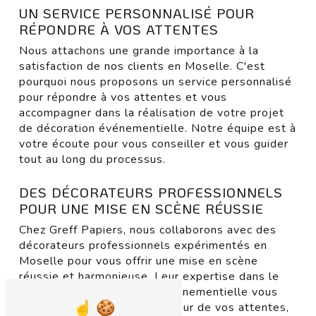
UN SERVICE PERSONNALISÉ POUR
RÉPONDRE À VOS ATTENTES
Nous attachons une grande importance à la
satisfaction de nos clients en Moselle. C'est
pourquoi nous proposons un service personnalisé
pour répondre à vos attentes et vous
accompagner dans la réalisation de votre projet
de décoration événementielle. Notre équipe est à
votre écoute pour vous conseiller et vous guider
tout au long du processus.
DES DÉCORATEURS PROFESSIONNELS
POUR UNE MISE EN SCÈNE RÉUSSIE
Chez Greff Papiers, nous collaborons avec des
décorateurs professionnels expérimentés en
Moselle pour vous offrir une mise en scène
réussie et harmonieuse. Leur expertise dans le
domaine de la décoration événementielle vous
garantit un résultat à la hauteur de vos attentes,