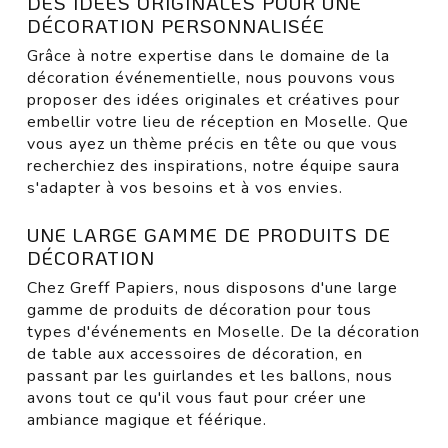
DES IDÉES ORIGINALES POUR UNE
DÉCORATION PERSONNALISÉE
Grâce à notre expertise dans le domaine de la
décoration événementielle, nous pouvons vous
proposer des idées originales et créatives pour
embellir votre lieu de réception en Moselle. Que
vous ayez un thème précis en tête ou que vous
recherchiez des inspirations, notre équipe saura
s'adapter à vos besoins et à vos envies.
UNE LARGE GAMME DE PRODUITS DE
DÉCORATION
Chez Greff Papiers, nous disposons d'une large
gamme de produits de décoration pour tous
types d'événements en Moselle. De la décoration
de table aux accessoires de décoration, en
passant par les guirlandes et les ballons, nous
avons tout ce qu'il vous faut pour créer une
ambiance magique et féérique.