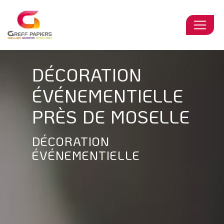
Panneau de gestion des cookies
DÉCORATION
ÉVÉNEMENTIELLE
PRÈS DE MOSELLE
DÉCORATION
ÉVÉNEMENTIELLE