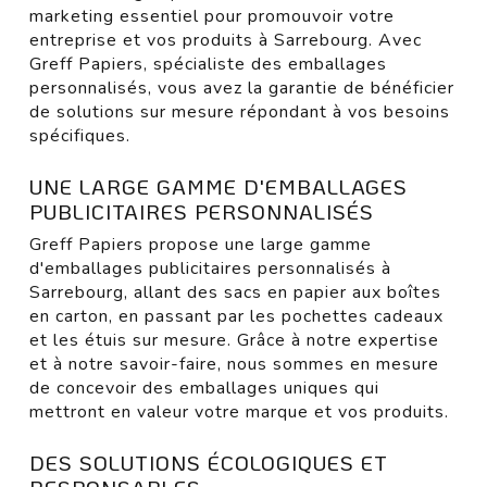
marketing essentiel pour promouvoir votre
entreprise et vos produits à Sarrebourg. Avec
Greff Papiers, spécialiste des emballages
personnalisés, vous avez la garantie de bénéficier
de solutions sur mesure répondant à vos besoins
spécifiques.
UNE LARGE GAMME D'EMBALLAGES
PUBLICITAIRES PERSONNALISÉS
Greff Papiers propose une large gamme
d'emballages publicitaires personnalisés à
Sarrebourg, allant des sacs en papier aux boîtes
en carton, en passant par les pochettes cadeaux
et les étuis sur mesure. Grâce à notre expertise
et à notre savoir-faire, nous sommes en mesure
de concevoir des emballages uniques qui
mettront en valeur votre marque et vos produits.
DES SOLUTIONS ÉCOLOGIQUES ET