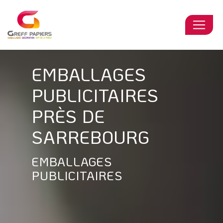
Panneau de gestion des cookies
EMBALLAGES
PUBLICITAIRES
PRÈS DE
SARREBOURG
EMBALLAGES
PUBLICITAIRES