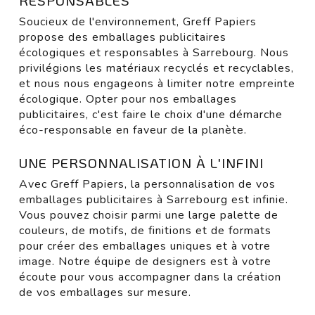
RESPONSABLES
Soucieux de l'environnement, Greff Papiers
propose des emballages publicitaires
écologiques et responsables à Sarrebourg. Nous
privilégions les matériaux recyclés et recyclables,
et nous nous engageons à limiter notre empreinte
écologique. Opter pour nos emballages
publicitaires, c'est faire le choix d'une démarche
éco-responsable en faveur de la planète.
UNE PERSONNALISATION À L'INFINI
Avec Greff Papiers, la personnalisation de vos
emballages publicitaires à Sarrebourg est infinie.
Vous pouvez choisir parmi une large palette de
couleurs, de motifs, de finitions et de formats
pour créer des emballages uniques et à votre
image. Notre équipe de designers est à votre
écoute pour vous accompagner dans la création
de vos emballages sur mesure.