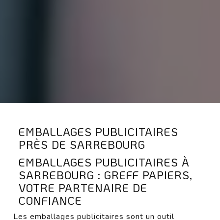
EMBALLAGES PUBLICITAIRES
PRÈS DE SARREBOURG
EMBALLAGES PUBLICITAIRES À
SARREBOURG : GREFF PAPIERS,
VOTRE PARTENAIRE DE
CONFIANCE
Les emballages publicitaires sont un outil