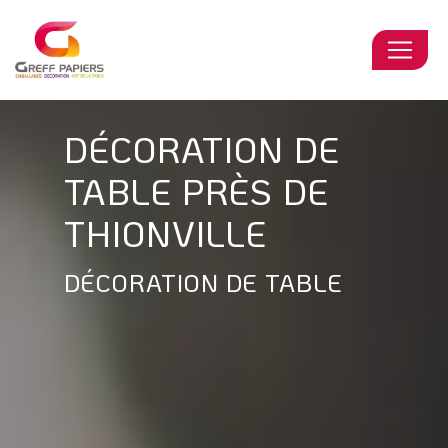
Panneau de gestion des cookies
DÉCORATION DE
TABLE PRÈS DE
THIONVILLE
DÉCORATION DE TABLE