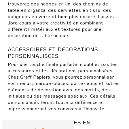
trouverez des nappes en lin, des chemins de
table en organza, des serviettes en tissu, des
bougeoirs en verre et bien plus encore. Laissez
libre cours à votre créativité en combinant
différents matériaux et textures pour une
décoration de table unique.
ACCESSOIRES ET DÉCORATIONS
PERSONNALISÉES
Pour une touche finale parfaite, n'oubliez pas les
accessoires et les décorations personnalisées.
Chez Greff Papiers, vous pourrez personnaliser
vos menus, marque-places, porte-noms et autres
éléments de décoration avec des motifs, des
initiales ou des messages spéciaux. Ces détails
personnalisés feront toute la différence et
impressionneront vos convives à Thionville.
CONSEILS ET TENDANCES EN
DÉCORATION DE TABLE