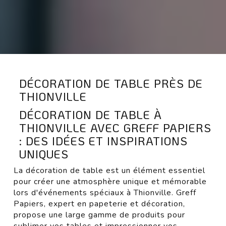
DÉCORATION DE TABLE PRÈS DE
THIONVILLE
DÉCORATION DE TABLE À
THIONVILLE AVEC GREFF PAPIERS
: DES IDÉES ET INSPIRATIONS
UNIQUES
La décoration de table est un élément essentiel
pour créer une atmosphère unique et mémorable
lors d'événements spéciaux à Thionville. Greff
Papiers, expert en papeterie et décoration,
propose une large gamme de produits pour
sublimer vos tables et impressionner vos