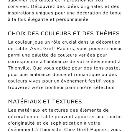
convives. Découvrez des idées originales et des
inspirations uniques pour une décoration de table
à la fois élégante et personnalisée.
CHOIX DES COULEURS ET DES THÈMES
La couleur joue un rôle crucial dans la décoration
de table. Avec Greff Papiers, vous pouvez choisir
parmi une palette de couleurs variées pour
correspondre à l'ambiance de votre événement à
Thionville. Que vous optiez pour des tons pastel
pour une ambiance douce et romantique ou des
couleurs vives pour un événement festif, vous
trouverez votre bonheur parmi notre sélection.
MATÉRIAUX ET TEXTURES
Les matériaux et textures des éléments de
décoration de table peuvent apporter une touche
d'originalité et de sophistication à votre
événement à Thionville. Chez Greff Papiers, vous