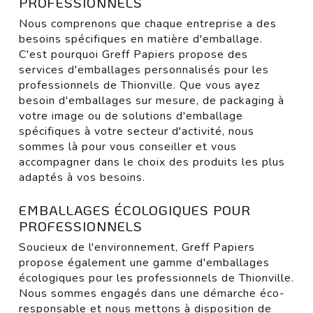
PROFESSIONNELS
Nous comprenons que chaque entreprise a des
besoins spécifiques en matière d'emballage.
C'est pourquoi Greff Papiers propose des
services d'emballages personnalisés pour les
professionnels de Thionville. Que vous ayez
besoin d'emballages sur mesure, de packaging à
votre image ou de solutions d'emballage
spécifiques à votre secteur d'activité, nous
sommes là pour vous conseiller et vous
accompagner dans le choix des produits les plus
adaptés à vos besoins.
EMBALLAGES ÉCOLOGIQUES POUR
PROFESSIONNELS
Soucieux de l'environnement, Greff Papiers
propose également une gamme d'emballages
écologiques pour les professionnels de Thionville.
Nous sommes engagés dans une démarche éco-
responsable et nous mettons à disposition de