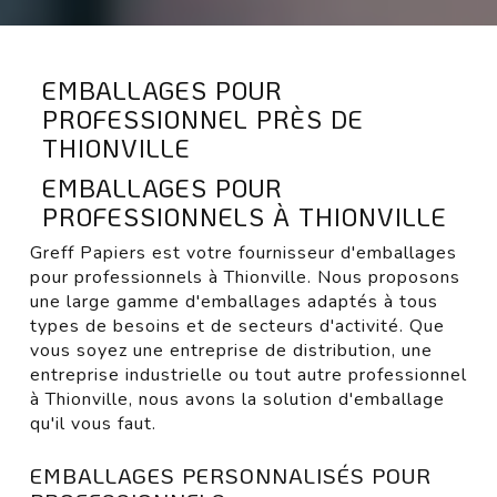
EMBALLAGES POUR
PROFESSIONNEL PRÈS DE
THIONVILLE
EMBALLAGES POUR
PROFESSIONNELS À THIONVILLE
Greff Papiers est votre fournisseur d'emballages
pour professionnels à Thionville. Nous proposons
une large gamme d'emballages adaptés à tous
types de besoins et de secteurs d'activité. Que
vous soyez une entreprise de distribution, une
entreprise industrielle ou tout autre professionnel
à Thionville, nous avons la solution d'emballage
qu'il vous faut.
EMBALLAGES PERSONNALISÉS POUR