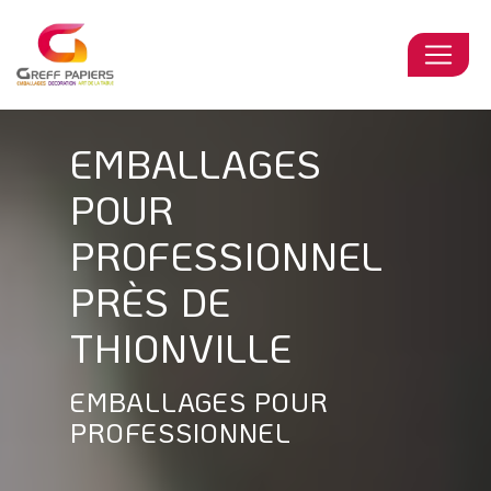
Panneau de gestion des cookies
EMBALLAGES
POUR
PROFESSIONNEL
PRÈS DE
THIONVILLE
EMBALLAGES POUR
PROFESSIONNEL